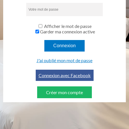
Afficher le mot de passe
Garder ma connexion active
Connexion
J'ai oublié mon mot de passe
Connexion avec Facebook
Créer mon compte