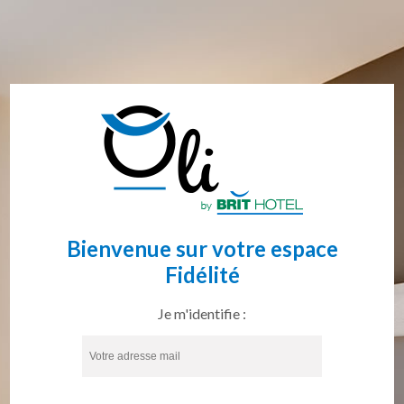
Bienvenue sur votre espace
Fidélité
Je m'identifie :